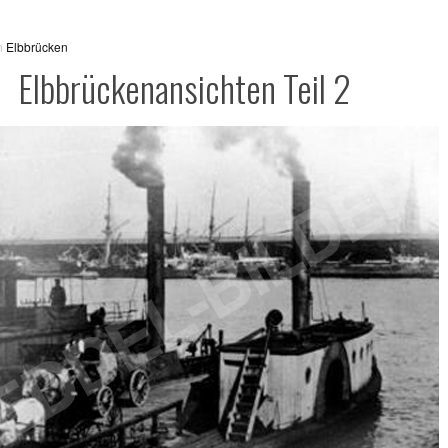
in
Elbbrücken
Elbbrückenansichten Teil 2