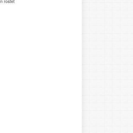
n rostet