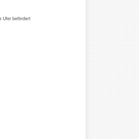
 Ufer befördert