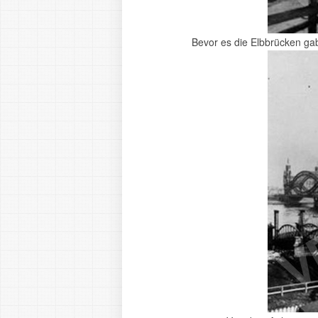
Bevor es die Elbbrücken ga